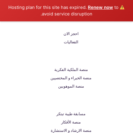
Renew now
to
Hosting plan for this site has expired.
avoid service disruption.
احجز الان
الفعاليات
منصة الملكية الفكرية
منصة الخبراء و المختصيين
منصة الموهوبين
مسابقة طيبة تبتكر
منصة الأفكار
منصة الارشاد و الاستشارة