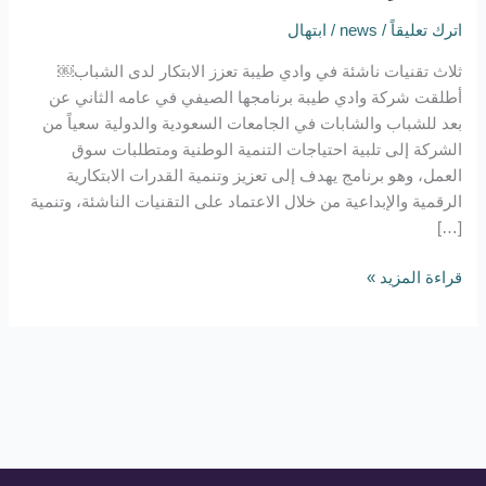
اترك تعليقاً
/
news
/
ابتهال
ثلاث تقنيات ناشئة في وادي طيبة تعزز الابتكار لدى الشباب￼
أطلقت شركة وادي طيبة برنامجها الصيفي في عامه الثاني عن
بعد للشباب والشابات في الجامعات السعودية والدولية سعياً من
الشركة إلى تلبية احتياجات التنمية الوطنية ومتطلبات سوق
العمل، وهو برنامج يهدف إلى تعزيز وتنمية القدرات الابتكارية
الرقمية والإبداعية من خلال الاعتماد على التقنيات الناشئة، وتنمية
[…]
قراءة المزيد »