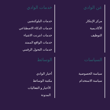
عن الوادي
خدمات الوادي
مركز الإبتكار
خدمات البلوكتشين
الأكاديمية
خدمات الذكاء الاصطناعي
التوظيف
خدمات انترنت الاشياء
خدمات الواقع الممتد
خدمات التحول الرقمي
السياسات
الوسائط
سياسة الخصوصية
أخبار الوادي
سياسة الاستخدام
مكتبة الوسائط
الأخبار و الفعاليات
المدونة