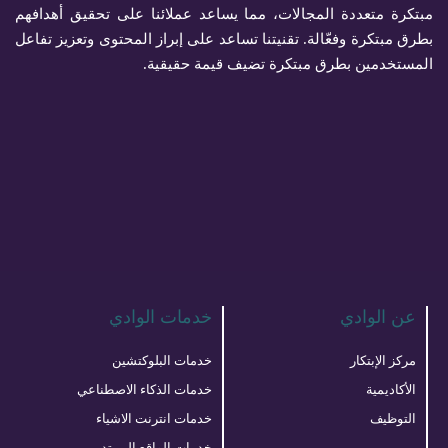
مبتكرة متعددة المجالات، مما يساعد عملائنا على تحقيق أهدافهم
بطرق مبتكرة وفعّالة. تقنيتنا تساعد على إبراز المحتوى وتعزيز تفاعل
المستخدمين بطرق مبتكرة تضيف قيمة حقيقية.
عن الوادي
خدمات الوادي
مركز الإبتكار
خدمات البلوكتشين
الأكاديمية
خدمات الذكاء الاصطناعي
التوظيف
خدمات انترنت الاشياء
خدمات الواقع الممتد