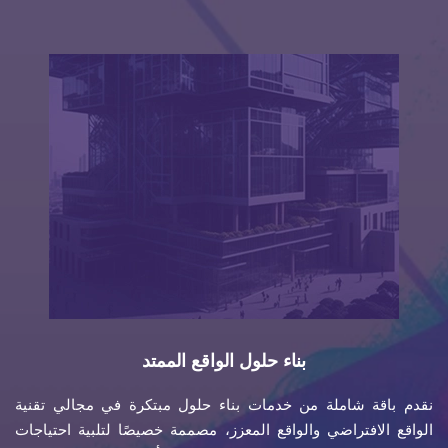
بناء حلول الواقع الممتد
نقدم باقة شاملة من خدمات بناء حلول مبتكرة في مجالي تقنية
الواقع الافتراضي والواقع المعزز، مصممة خصيصًا لتلبية احتياجات