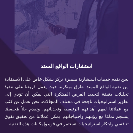
استشارات الواقع الممتد
نحن نقدم خدمات استشارية متميزة تركز بشكل خاص على الاستفادة
من تقنية الواقع الممتد بطرق مبتكرة. حيث يعمل فريقنا على تنفيذ
تحليلات دقيقة لتحديد الفرص المبتكرة التي يمكن أن تؤدي إلى
تطوير استراتيجيات ناجحة في مختلف المجالات. نحن نعمل عن كثب
مع عملائنا لفهم أهدافهم الرئيسية وتحدياتهم، ونقدم حلاً مُخصصًا
ينسجم تمامًا مع رؤيتهم واحتياجاتهم. يمكن عملائنا من تحقيق تفوق
تنافسي وابتكار استراتيجيات تستثمر في قوة وإمكانات هذه التقنية.