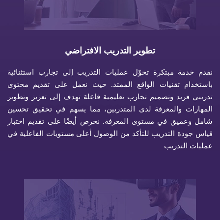
تطوير التدريب الافتراضي
نقدم خدمة مبتكرة تحوّل عمليات التدريب إلى تجارب استثنائية
باستخدام تقنيات الواقع الممتد. حيث نعمل على تقديم محتوى
تدريبي فريد وتصميم تجارب تعليمية فاعلة تهدف إلى تعزيز وتطوير
المهارات والمعرفة لدى المتدربين، مما يسهم في تحقيق تحسين
شامل وعميق في مستوى المعرفة. نحرص أيضًا على تقديم اختبار
قياس جودة التدريب للتأكد من الوصول أعلى مستويات الفاعلية في
عمليات التدريب