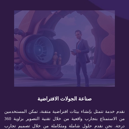
صناعة الجولات الافتراضية
نقدم خدمة تتمثل بإنشاء بيئات افتراضية متقنة، تمكن المستخدمين
من الاستمتاع بتجارب واقعية من خلال تقنية التصوير بزاوية 360
درجة. نحن نقدم حلول شاملة ومتكاملة من خلال تصميم تجارب