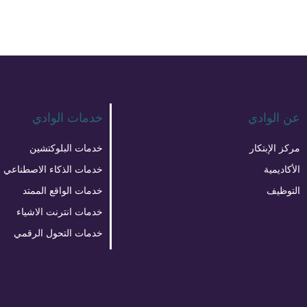
عن الوادي
خدمات الوادي
مركز الإبتكار
خدمات البلوكتشين
الأكاديمية
خدمات الذكاء الاصطناعي
التوظيف
خدمات الواقع الممتد
خدمات انترنت الاشياء
خدمات التحول الرقمي