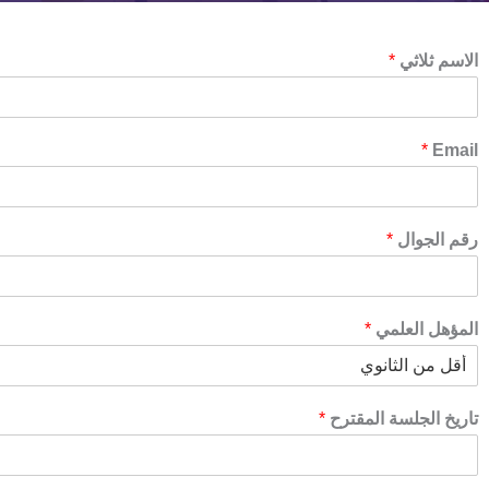
الاسم ثلاثي
*
*
Email
رقم الجوال
*
المؤهل العلمي
*
تاريخ الجلسة المقترح
*