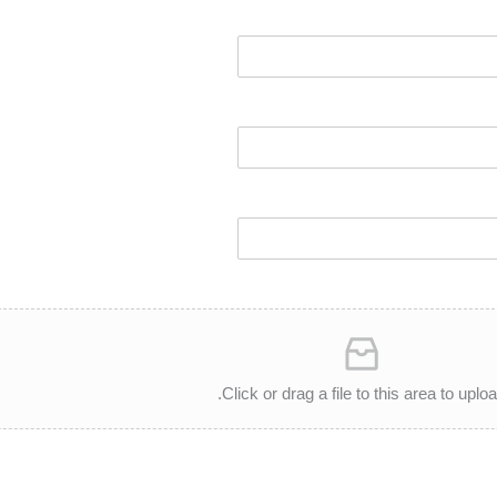
Click or drag a file to this area to uploa