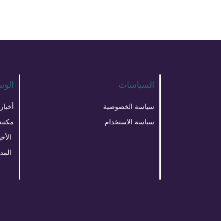
السياسات
الوس
سياسة الخصوصية
أخبار
سياسة الاستخدام
مكتبة
الأخب
المد