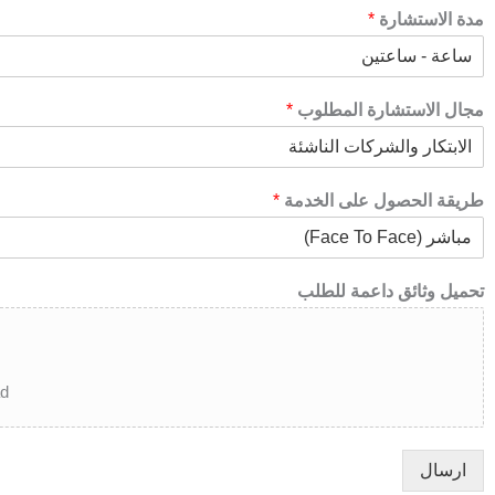
مدة الاستشارة
*
مجال الاستشارة المطلوب
*
طريقة الحصول على الخدمة
*
تحميل وثائق داعمة للطلب
d.
ارسال