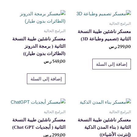
الثانية
(رواد
الأمن
البرامج الحالية
السيبراني)
البرامج الحالية
معسكر ناشئين طيبة النسخة
الثانية (تصميم وطباعة 3D)
معسكر ناشئين طيبة النسخة
الثانية ( برمجة الدرونز
299,00
ر.س
(الطائرات بدون طيار))
549,00
ر.س
إضافة إلى السلة
إضافة إلى السلة
البرامج الحالية
البرامج الحالية
معسكر ناشئين طيبة النسخة
معسكر ناشئين طيبة النسخة
الثانية ( بناء المدن الذكية
الثانية ( أبجديات Chat GPT)
(إنترنت الأشياء))
299,00
ر.س