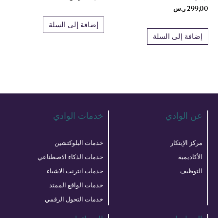
299,00
ر.س
إضافة إلى السلة
إضافة إلى السلة
عن الوادي
خدمات الوادي
مركز الإبتكار
خدمات البلوكتشين
الأكاديمية
خدمات الذكاء الاصطناعي
التوظيف
خدمات انترنت الاشياء
خدمات الواقع الممتد
خدمات التحول الرقمي