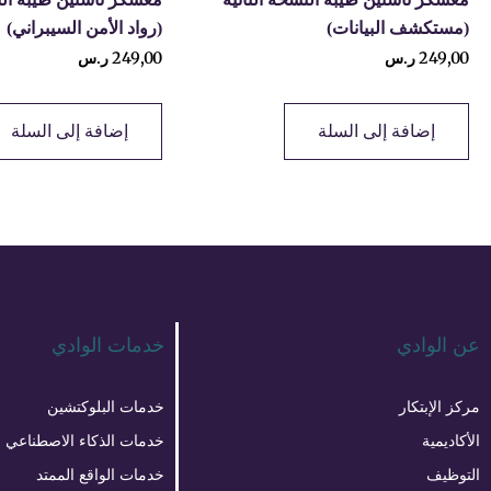
(مستكشف البيانات)
(رواد الأمن السيبراني)
249,00
ر.س
249,00
ر.س
إضافة إلى السلة
إضافة إلى السلة
عن الوادي
خدمات الوادي
مركز الإبتكار
خدمات البلوكتشين
الأكاديمية
خدمات الذكاء الاصطناعي
التوظيف
خدمات الواقع الممتد