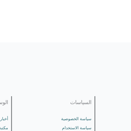
السياسات
الوس
سياسة الخصوصية
أخبار
سياسة الاستخدام
مكتبة