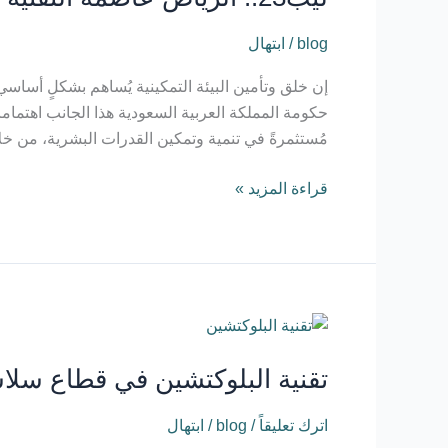
blog
/
ابتهال
حكومة المملكة العربية السعودية هذا الجانب اهتماما 
مُستثمرةً في تنمية وتمكين القدرات البشرية، من خل
قراءة المزيد »
تقنية البلوكتشين في قطاع سلاسل الإمداد
تقنية البلوكتشين في قطاع سلاس
اترك تعليقاً
/
blog
/
ابتهال