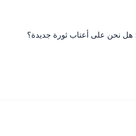
 هل نحن على أعتاب ثورة جديدة؟