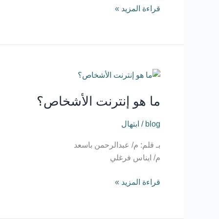
قراءة المزيد »
ما
هو
ما هو إنترنت الأشخاص؟
إنترنت
الأشخاص؟
blog
/
ابتهال
بـ قلم: م/ عبدالرحمن باسعد
م/ ايناس فرغلي
قراءة المزيد »