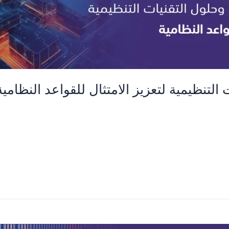
 التنظيمية لتعزيز الامتثال للقواعد النظامية