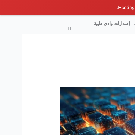
إصدارات وادي طيبة