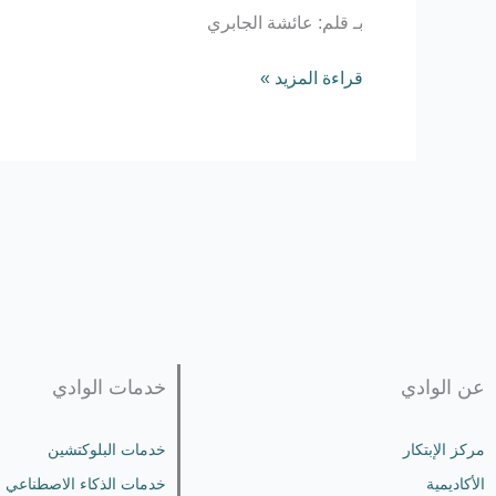
بـ قلم: عائشة الجابري
قراءة المزيد »
عن الوادي
خدمات الوادي
مركز الإبتكار
خدمات البلوكتشين
الأكاديمية
خدمات الذكاء الاصطناعي